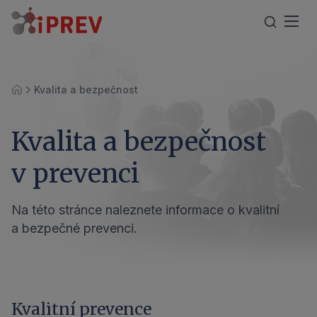
Kvalita a bezpečnost
Úvod
Kvalita a bezpečnost
v prevenci
Na této stránce naleznete informace o kvalitní
a bezpečné prevenci.
Kvalitní prevence