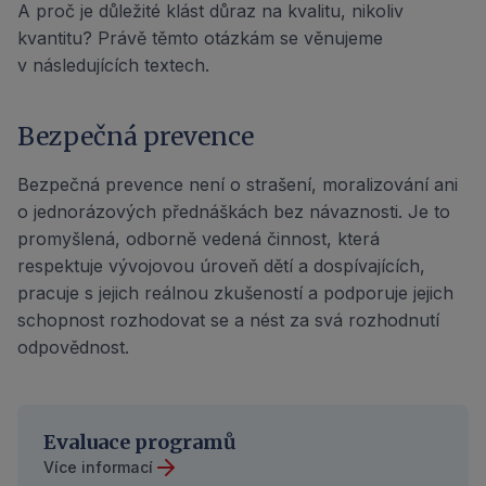
A proč je důležité klást důraz na kvalitu, nikoliv
kvantitu? Právě těmto otázkám se věnujeme
v následujících textech.
Bezpečná prevence
Bezpečná prevence není o strašení, moralizování ani
o jednorázových přednáškách bez návaznosti. Je to
promyšlená, odborně vedená činnost, která
respektuje vývojovou úroveň dětí a dospívajících,
pracuje s jejich reálnou zkušeností a podporuje jejich
schopnost rozhodovat se a nést za svá rozhodnutí
odpovědnost.
Evaluace programů
Více informací