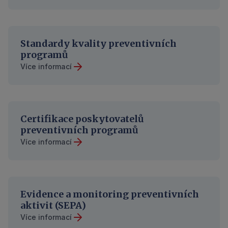
Standardy kvality preventivních
programů
Více informací
Certifikace poskytovatelů
preventivních programů
Více informací
Evidence a monitoring preventivních
aktivit (SEPA)
Více informací