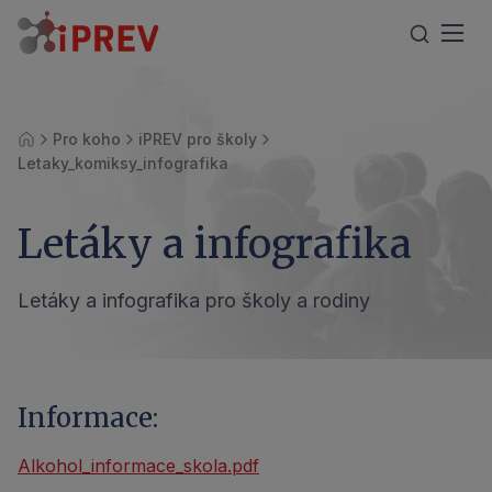
Pro koho
iPREV pro školy
Úvod
Letaky_komiksy_infografika
Letáky a infografika
Letáky a infografika pro školy a rodiny
Informace:
Alkohol_informace_skola.pdf