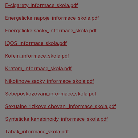
E-cigarety_informace_skola.pdf
Energeticke napoje_informace_skola.pdf
Energeticke sacky_informace_skola.pdf
IQOS_informace_skola.pdf
Kofein_informace_skola.pdf
Kratom_informace_skola.pdf
Nikotinove sacky_informace_skola.pdf
Sebeposkozovani_informace_skola.pdf
Sexualne rizikove chovani_informace_skola.pdf
Synteticke kanabinoidy_informace_skola.pdf
Tabak_informace_skola.pdf