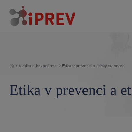
Kvalita a bezpečnost
Etika v prevenci a etický standard
Úvod
Etika v prevenci a e