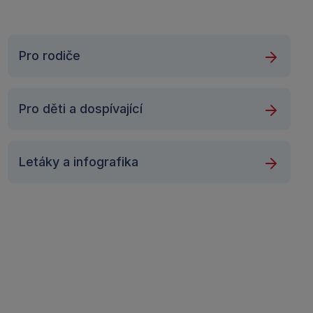
Pro rodiče
Pro děti a dospívající
Letáky a infografika