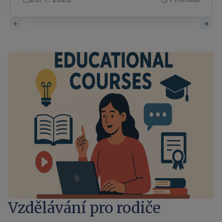
Vzdělávání pro rodiče