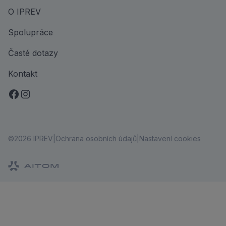
O IPREV
Spolupráce
Časté dotazy
Kontakt
©2026 IPREV
Ochrana osobních údajů
Nastavení cookies