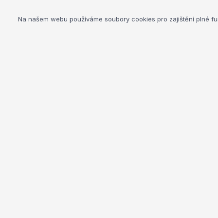
Na našem webu používáme soubory cookies pro zajištění plné fun