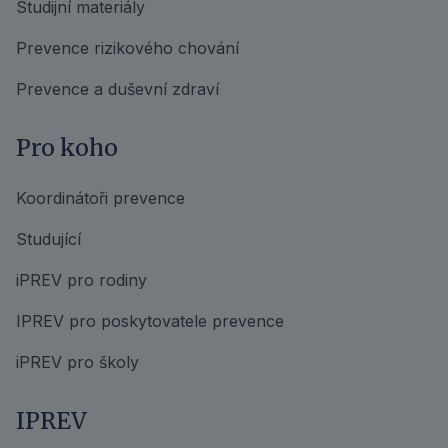
Studijní materiály
Prevence rizikového chování
Prevence a duševní zdraví
Pro koho
Koordinátoři prevence
Studující
iPREV pro rodiny
IPREV pro poskytovatele prevence
iPREV pro školy
IPREV