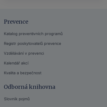
Prevence
Katalog preventivních programů
Registr poskytovatelů prevence
Vzdělávání v prevenci
Kalendář akcí
Kvalita a bezpečnost
Odborná knihovna
Slovník pojmů