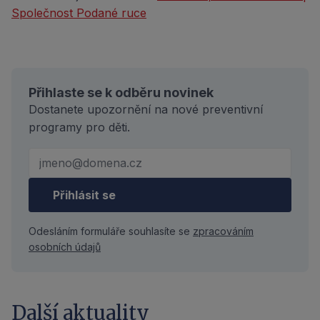
Společnost Podané ruce
Přihlaste se k odběru novinek
Dostanete upozornění na nové preventivní
programy pro děti.
Přihlásit se
Odesláním formuláře souhlasíte se
zpracováním
osobních údajů
Další aktuality