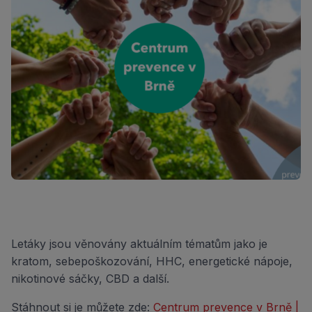
Letáky jsou věnovány aktuálním tématům jako je
kratom, sebepoškozování, HHC, energetické nápoje,
nikotinové sáčky, CBD a další.
Stáhnout si je můžete zde:
Centrum prevence v Brně |