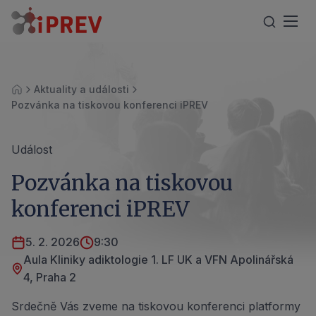
Aktuality a události
Úvod
Pozvánka na tiskovou konferenci iPREV
Událost
Pozvánka na tiskovou
konferenci iPREV
5. 2. 2026
9:30
Aula Kliniky adiktologie 1. LF UK a VFN Apolinářská
4, Praha 2
Srdečně Vás zveme na tiskovou konferenci platformy