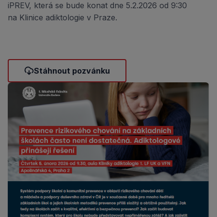
iPREV, která se bude konat dne 5.2.2026 od 9:30
na Klinice adiktologie v Praze.
Stáhnout pozvánku