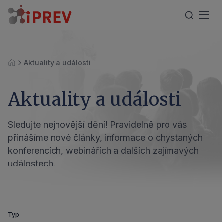
Aktuality a události
Úvod
Aktuality a události
Sledujte nejnovější dění! Pravidelně pro vás
přinášíme nové články, informace o chystaných
konferencích, webinářích a dalších zajímavých
událostech.
Typ