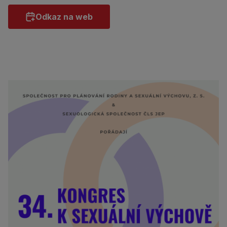
Odkaz na web