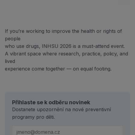
If you’re working to improve the health or rights of
people
who use drugs, INHSU 2026 is a must-attend event.
A vibrant space where research, practice, policy, and
lived
experience come together — on equal footing.
Přihlaste se k odběru novinek
Dostanete upozornění na nové preventivní
programy pro děti.