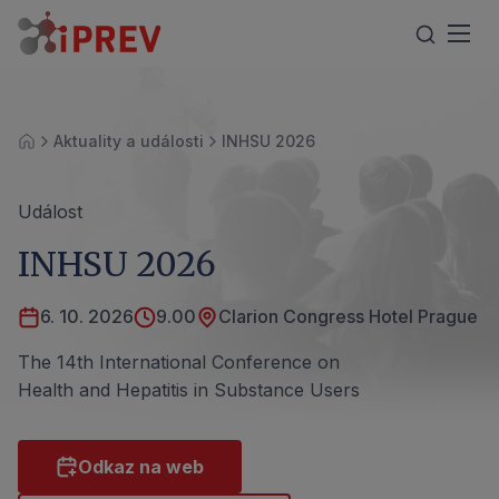
Aktuality a události
INHSU 2026
Úvod
Událost
INHSU 2026
6. 10. 2026
9.00
Clarion Congress Hotel Prague
The 14th International Conference on
Health and Hepatitis in Substance Users
Odkaz na web