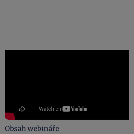
Obsah webináře