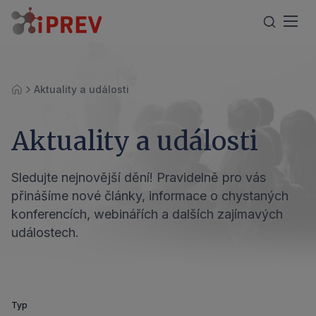
Aktuality a události
Úvod
Aktuality a události
Sledujte nejnovější dění! Pravidelně pro vás
přinášíme nové články, informace o chystaných
konferencích, webinářích a dalších zajímavých
událostech.
Typ