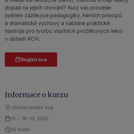
dopad na jejich chování? Kurz vás provede
světem zážitkové pedagogiky, herních principů
a dramatické výchovy a nabídne praktické
nástroje pro tvorbu vlastních prožitkových lekcí
v oblasti RCH.
Registrace
Informace o kurzu
Jihomoravský kraj
15. - 16. 10. 2026
16 hodin