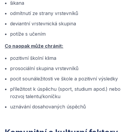
šikana
odmítnutí ze strany vrstevníků
deviantní vrstevnická skupina
potíže s učením
Co naopak může chránit:
pozitivní školní klima
prosociální skupina vrstevníků
pocit sounáležitosti ve škole a pozitivní výsledky
příležitost k úspěchu (sport, studium apod.) nebo
rozvoj talentu/koníčku
uznávání dosahovaných úspěchů