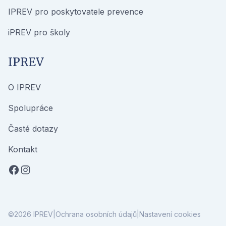
IPREV pro poskytovatele prevence
iPREV pro školy
IPREV
O IPREV
Spolupráce
Časté dotazy
Kontakt
©2026 IPREV
Ochrana osobních údajů
Nastavení cookies