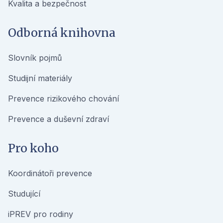
Kvalita a bezpečnost
Odborná knihovna
Slovník pojmů
Studijní materiály
Prevence rizikového chování
Prevence a duševní zdraví
Pro koho
Koordinátoři prevence
Studující
iPREV pro rodiny