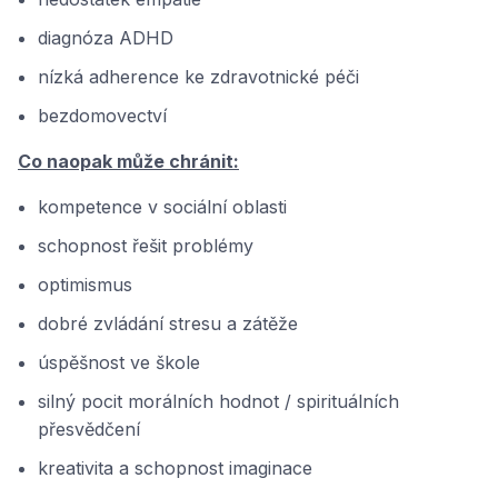
diagnóza ADHD
nízká adherence ke zdravotnické péči
bezdomovectví
Co naopak může chránit:
kompetence v sociální oblasti
schopnost řešit problémy
optimismus
dobré zvládání stresu a zátěže
úspěšnost ve škole
silný pocit morálních hodnot / spirituálních
přesvědčení
kreativita a schopnost imaginace