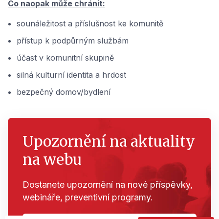
Co naopak může chránit:
sounáležitost a příslušnost ke komunitě
přístup k podpůrným službám
účast v komunitní skupině
silná kulturní identita a hrdost
bezpečný domov/bydlení
Upozornění na aktuality
na webu
Dostanete upozornění na nové příspěvky,
webináře, preventivní programy.