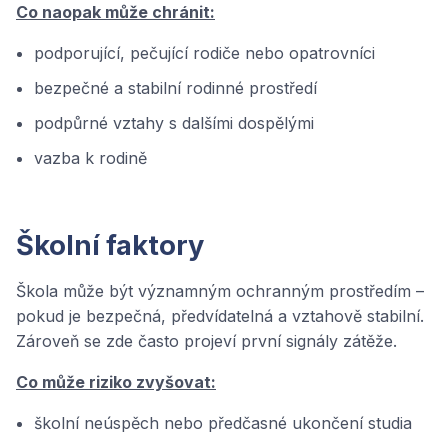
Co naopak může chránit:
podporující, pečující rodiče nebo opatrovníci
bezpečné a stabilní rodinné prostředí
podpůrné vztahy s dalšími dospělými
vazba k rodině
Školní faktory
Škola může být významným ochranným prostředím –
pokud je bezpečná, předvídatelná a vztahově stabilní.
Zároveň se zde často projeví první signály zátěže.
Co může riziko zvyšovat:
školní neúspěch nebo předčasné ukončení studia