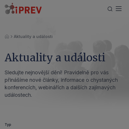
Aktuality a události
Úvod
Aktuality a události
Sledujte nejnovější dění! Pravidelně pro vás
přinášíme nové články, informace o chystaných
konferencích, webinářích a dalších zajímavých
událostech.
Typ