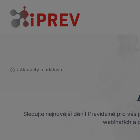
Aktuality a události
Úvod
Sledujte nejnovější dění! Pravidelně pro vás
webinářích a 