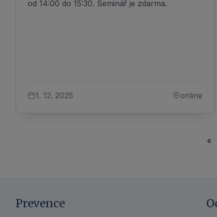
od 14:00 do 15:30. Seminář je zdarma.
1. 12. 2025
online
«
Prevence
O