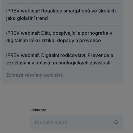
iPREV webinář: Regulace smartphonů ve školách
jako globální trend
iPREV webinář: Děti, dospívající a pornografie v
digitálním věku: rizika, dopady a prevence
iPREV webinář: Digitální rodičovství: Prevence a
vzdělávání v oblasti technologických závislostí
Zobrazit všechny webináře
Vyhledat