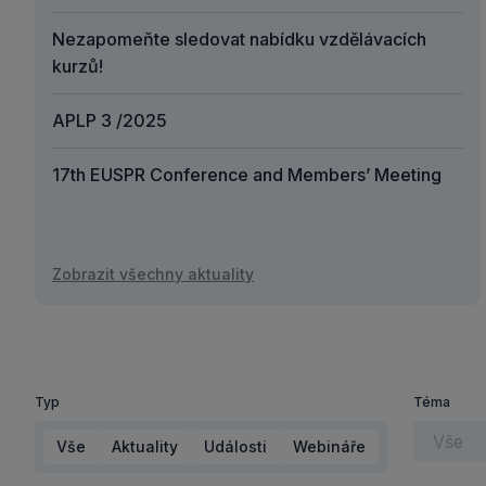
Nezapomeňte sledovat nabídku vzdělávacích
kurzů!
APLP 3 /2025
17th EUSPR Conference and Members’ Meeting
Zobrazit všechny aktuality
Typ
Téma
Vše
Aktuality
Události
Webináře