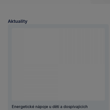
Aktuality
Energetické nápoje u dětí a dospívajících